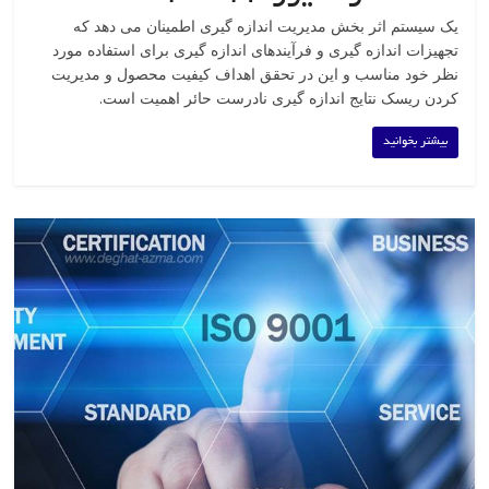
یک سیستم اثر بخش مدیریت اندازه گیری اطمینان می دهد که
تجهیزات اندازه گیری و فرآیندهای اندازه گیری برای استفاده مورد
نظر خود مناسب و این در تحقق اهداف کیفیت محصول و مدیریت
کردن ریسک نتایج اندازه گیری نادرست حائر اهمیت است.
بیشتر بخوانید