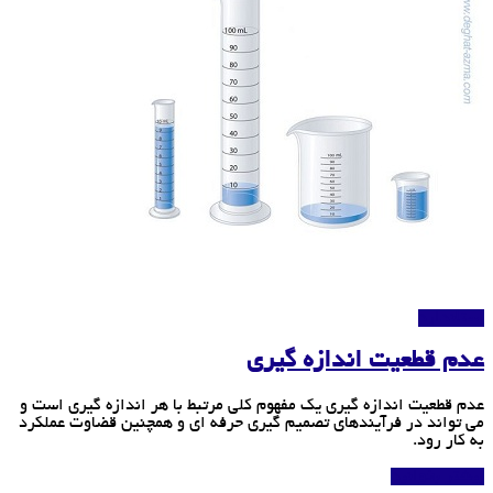
استاندارد
عدم قطعیت اندازه گیری
عدم قطعیت اندازه گیری یک مفهوم کلی مرتبط با هر اندازه گیری است و
می تواند در فرآیندهای تصمیم گیری حرفه ای و همچنین قضاوت عملکرد
به کار رود.
بیشتر بخوانید