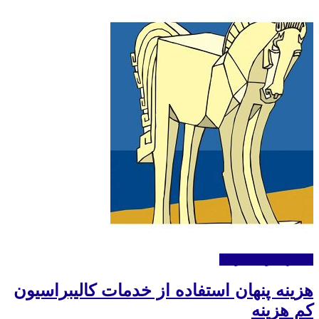
کالیبراسیون عمومی
هزینه پنهان استفاده از خدمات کالیبراسیون
کم هزینه